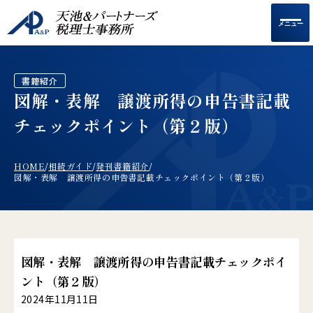
メニュー
書籍紹介
図解・表解 譲渡所得の申告書記載
チェックポイント（第２版）
HOME
相続ガイド
発刊書籍紹介
/
/
/
図解・表解 譲渡所得の申告書記載チェックポイント（第２版）
図解・表解 譲渡所得の申告書記載チェックポイ
ント（第２版）
2024年11月11日