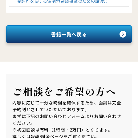
発許可を要する住宅地造成事業のための譲渡】）
書籍一覧へ戻る
ご相談を
ご希望の方へ
内容に応じて十分な時間を確保するため、面談は完全
予約制とさせていただいております。
まずは下記のお問い合わせフォームよりお問い合わせ
ください。
※初回面談は有料（1時間・2万円）となります。
詳しくは
報酬/料金ページ
をご覧ください。