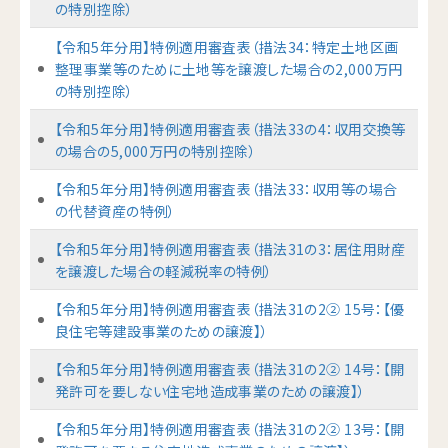
の特別控除）
【令和5年分用】特例適用審査表（措法34：特定土地区画
整理事業等のために土地等を譲渡した場合の2,000万円
の特別控除）
【令和5年分用】特例適用審査表（措法33の4：収用交換等
の場合の5,000万円の特別控除）
【令和5年分用】特例適用審査表（措法33：収用等の場合
の代替資産の特例）
【令和5年分用】特例適用審査表（措法31の3：居住用財産
を譲渡した場合の軽減税率の特例）
【令和5年分用】特例適用審査表（措法31の2② 15号：【優
良住宅等建設事業のための譲渡】）
【令和5年分用】特例適用審査表（措法31の2② 14号：【開
発許可を要しない住宅地造成事業のための譲渡】）
【令和5年分用】特例適用審査表（措法31の2② 13号：【開