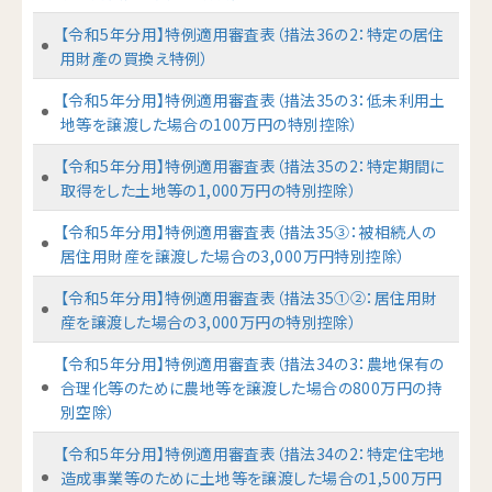
【令和5年分用】特例適用審査表（措法36の2：特定の居住
用財產の買換え特例）
【令和5年分用】特例適用審査表（措法35の3：低未利用土
地等を譲渡した場合の100万円の特別控除）
【令和5年分用】特例適用審査表（措法35の2：特定期間に
取得をした土地等の1,000万円の特別控除）
【令和5年分用】特例適用審査表（措法35③：被相続人の
居住用財産を譲渡した場合の3,000万円特別控除）
【令和5年分用】特例適用審査表（措法35①②：居住用財
産を譲渡した場合の3,000万円の特別控除）
【令和5年分用】特例適用審査表（措法34の3：農地保有の
合理化等のために農地等を譲渡した場合の800万円の持
別空除）
【令和5年分用】特例適用審査表（措法34の2：特定住宅地
造成事業等のために土地等を譲渡した場合の1,500万円