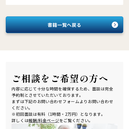
書籍一覧へ戻る
ご相談を
ご希望の方へ
内容に応じて十分な時間を確保するため、面談は完全
予約制とさせていただいております。
まずは下記のお問い合わせフォームよりお問い合わせ
ください。
※初回面談は有料（1時間・2万円）となります。
詳しくは
報酬/料金ページ
をご覧ください。