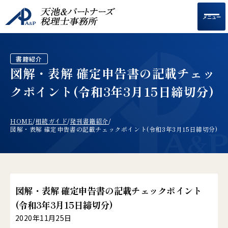
メニュー
書籍紹介
図解・表解 確定申告書の記載チェッ
クポイント(令和3年3月15日締切分)
HOME
相続ガイド
発刊書籍紹介
/
/
/
図解・表解 確定申告書の記載チェックポイント(令和3年3月15日締切分)
図解・表解 確定申告書の記載チェックポイント
(令和3年3月15日締切分)
2020年11月25日