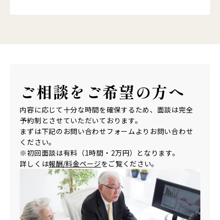
ご相談を
ご希望の方へ
内容に応じて十分な時間を確保するため、面談は完全
予約制とさせていただいております。
まずは下記のお問い合わせフォームよりお問い合わせ
ください。
※初回面談は有料（1時間・2万円）となります。
詳しくは
報酬/料金ページ
をご覧ください。