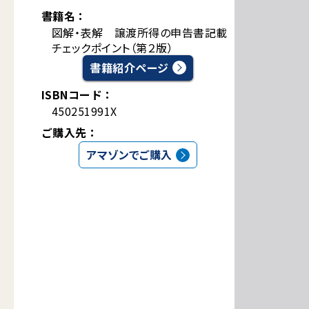
書籍名：
図解・表解 譲渡所得の申告書記載
チェックポイント（第２版）
書籍紹介ページ
ISBNコード：
450251991X
ご購入先：
アマゾンでご購入