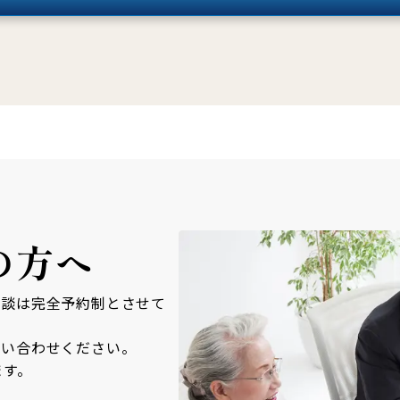
の方へ
面談は完全予約制とさせて
問い合わせください。
ます。