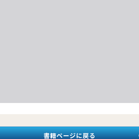
書籍ページに戻る