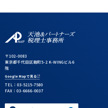
〒102-0083
東京都千代田区麹町5-2 K-WINGビル6
階
Google Mapで見る
TEL：
03-5215-7580
FAX：03-6666-0037