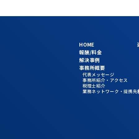
HOME
報酬/料金
解決事例
事務所概要
代表メッセージ
事務所紹介・アクセス
税理士紹介
業務ネットワーク・提携先