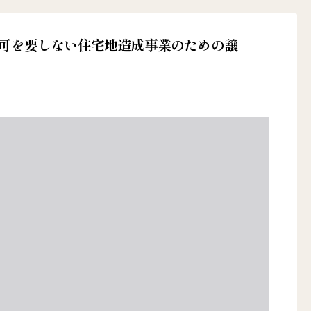
発許可を要しない住宅地造成事業のための譲