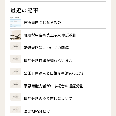
最近の記事
医療費控除となるもの
相続税申告書第11表の様式改訂
配偶者控除についての図解
遺産分割協議が調わない場合
公正証書遺言と自筆証書遺言の比較
意思無能力者がいる場合の遺産分割
遺産分割のやり直しについて
法定相続分とは