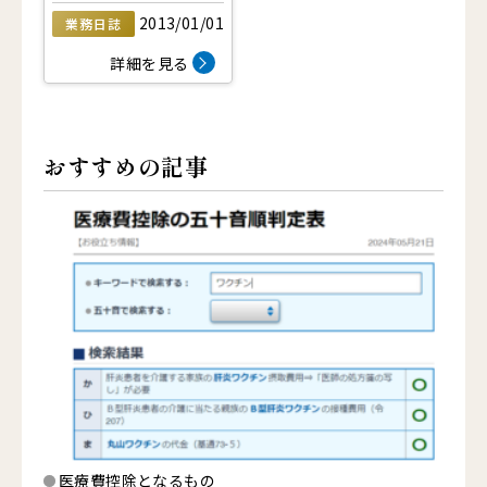
2013/01/01
業務日誌
詳細を見る
おすすめの記事
医療費控除となるもの