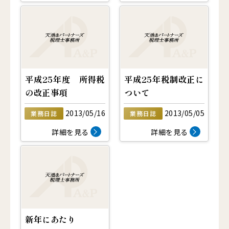
平成25年度 所得税
平成25年税制改正に
の改正事項
ついて
2013/05/16
2013/05/05
業務日誌
業務日誌
詳細を見る
詳細を見る
新年にあたり