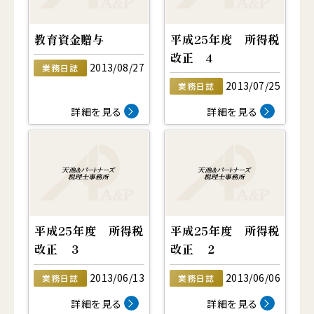
教育資金贈与
平成25年度 所得税
改正 4
2013/08/27
業務日誌
2013/07/25
業務日誌
詳細を見る
詳細を見る
平成25年度 所得税
平成25年度 所得税
改正 ３
改正 ２
2013/06/13
2013/06/06
業務日誌
業務日誌
詳細を見る
詳細を見る