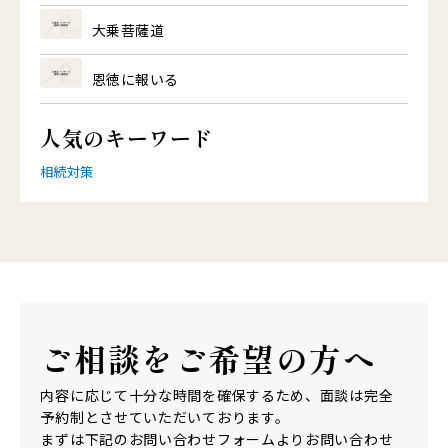
大乗菩薩道
恩徳に報いる
人気のキーワード
相続対策
ご相談を
ご希望の方へ
内容に応じて十分な時間を確保するため、面談は完全
予約制とさせていただいております。
まずは下記のお問い合わせフォームよりお問い合わせ