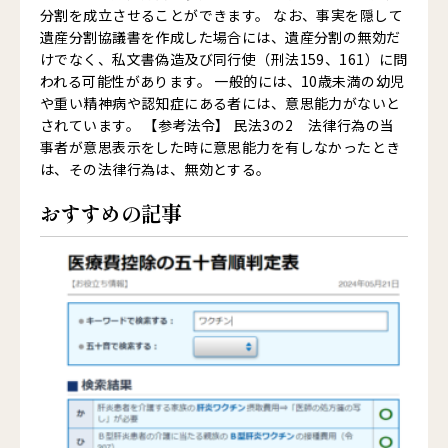
分割を成立させることができます。 なお、事実を隠して
遺産分割協議書を作成した場合には、遺産分割の無効だ
けでなく、私文書偽造及び同行使（刑法159、161）に問
われる可能性があります。 一般的には、10歳未満の幼児
や重い精神病や認知症にある者には、意思能力がないと
されています。 【参考法令】 民法3の2 法律行為の当
事者が意思表示をした時に意思能力を有しなかったとき
は、その法律行為は、無効とする。
おすすめの記事