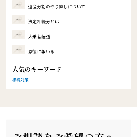
遺産分割のやり直しについて
法定相続分とは
大乗菩薩道
恩徳に報いる
人気のキーワード
相続対策
ご相談を
ご希望の方へ