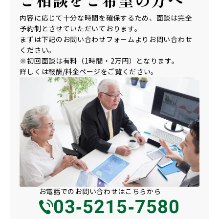
内容に応じて十分な時間を確保するため、面談は完全
予約制とさせていただいております。
まずは下記のお問い合わせフォームよりお問い合わせ
ください。
※初回面談は有料（1時間・2万円）となります。
詳しくは
報酬/料金ページ
をご覧ください。
お電話での
お問い合わせは
こちらから
03-5215-7580