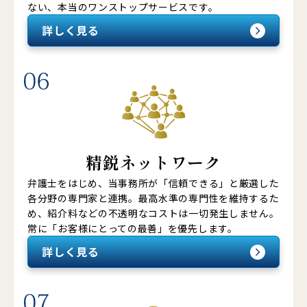
ない、本当のワンストップサービスです。
詳しく見る
精鋭ネットワーク
弁護士をはじめ、当事務所が「信頼できる」と厳選した
各分野の専門家と連携。最高水準の専門性を維持するた
め、紹介料などの不透明なコストは一切発生しません。
常に「お客様にとっての最善」を優先します。
詳しく見る