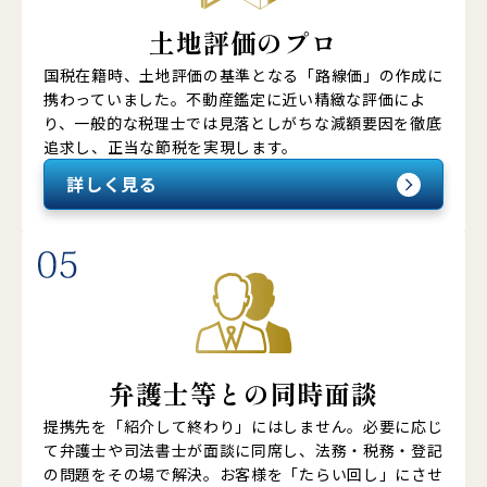
土地評価のプロ
国税在籍時、土地評価の基準となる「路線価」の作成に
携わっていました。不動産鑑定に近い精緻な評価によ
り、一般的な税理士では見落としがちな減額要因を徹底
追求し、正当な節税を実現します。
詳しく見る
弁護士等との同時面談
提携先を「紹介して終わり」にはしません。必要に応じ
て弁護士や司法書士が面談に同席し、法務・税務・登記
の問題をその場で解決。お客様を「たらい回し」にさせ