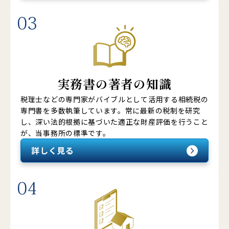
実務書の著者の知識
税理士などの専門家がバイブルとして活用する相続税の
専門書を多数執筆しています。常に最新の税制を研究
し、深い法的根拠に基づいた適正な財産評価を行うこと
が、当事務所の標準です。
詳しく見る