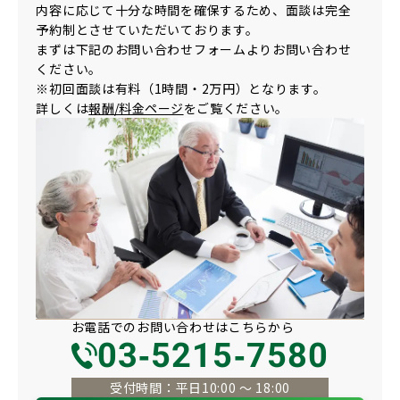
内容に応じて十分な時間を確保するため、面談は完全
予約制とさせていただいております。
まずは下記のお問い合わせフォームよりお問い合わせ
ください。
※初回面談は有料（1時間・2万円）となります。
詳しくは
報酬/料金ページ
をご覧ください。
お電話での
お問い合わせは
こちらから
03-5215-7580
受付時間：平日10:00 〜 18:00