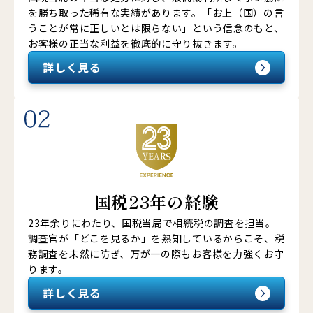
を勝ち取った稀有な実績があります。「お上（国）の言
うことが常に正しいとは限らない」という信念のもと、
お客様の正当な利益を徹底的に守り抜きます。
詳しく見る
国税23年の経験
23年余りにわたり、国税当局で相続税の調査を担当。
調査官が「どこを見るか」を熟知しているからこそ、税
務調査を未然に防ぎ、万が一の際もお客様を力強くお守
ります。
詳しく見る