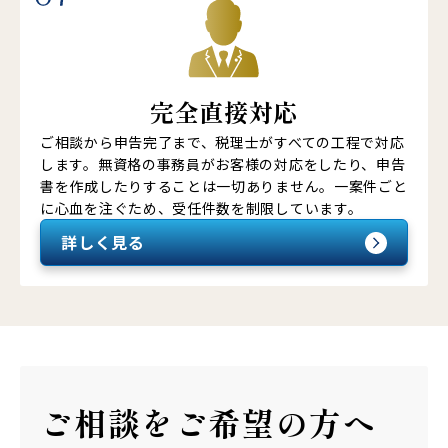
完全直接対応
ご相談から申告完了まで、税理士がすべての工程で対応
します。無資格の事務員がお客様の対応をしたり、申告
書を作成したりすることは一切ありません。一案件ごと
に心血を注ぐため、受任件数を制限しています。
詳しく見る
ご相談を
ご希望の方へ