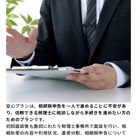
安心プランは、
相続税申告を一人で進めることに不安があ
り、信頼できる税理士に相談しながら手続きを進めたい方の
ためのプラン
です。
初回面談後も数回にわたり税理士事務所で面談を行い、相
続財産の内容や利用状況、遺産分割、相続税申告について