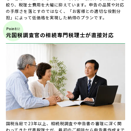
絞り、税理士費用を大幅に抑えています。申告の品質や対応
の手厚さを落とすのではなく、「お客様との適切な役割分
担」によって低価格を実現した納得のプランです。
Point
元国税調査官の相続専門税理士が直接対応
国税当局で23年以上、相続税調査や申告書の審理に深く関
わってきた代表税理士が、最初のご相談から申告書作成まで