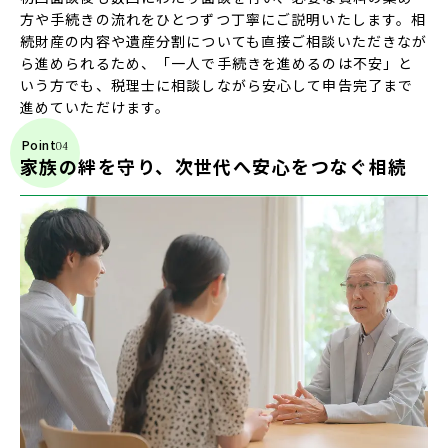
方や手続きの流れをひとつずつ丁寧にご説明いたします。相
続財産の内容や遺産分割についても直接ご相談いただきなが
ら進められるため、「一人で手続きを進めるのは不安」と
いう方でも、税理士に相談しながら安心して申告完了まで
進めていただけます。
Point
家族の絆を守り、次世代へ安心をつなぐ相続