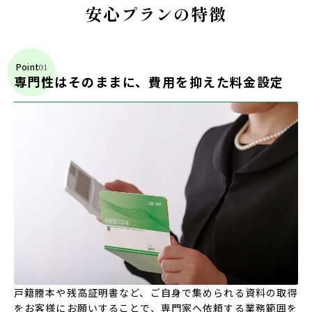
安心プランの特徴
Point
専門性はそのままに、費用を抑えた料金設定
戸籍謄本や残高証明書など、ご自身で集められる資料の取得
をお客様にお願いすることで、専門家へ依頼する業務範囲を