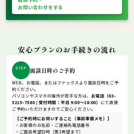
お問い合わせをする
安心プランの
お手続きの流れ
STEP
面談日時のご予約
WEB、お電話、またはファックスより面談日時をご予
約ください。
パソコンやスマホの操作が苦手な方は、
お電話（03-
5215-7580 / 受付時間：平日 9:00〜18:00）
にて直接
ご予約いただけますのでご安心ください。
【ご予約時にお伺いすること（事前準備メモ）】
・お客様のお名前・ご連絡先電話番号
・ご面談希望日時（第3希望まで）