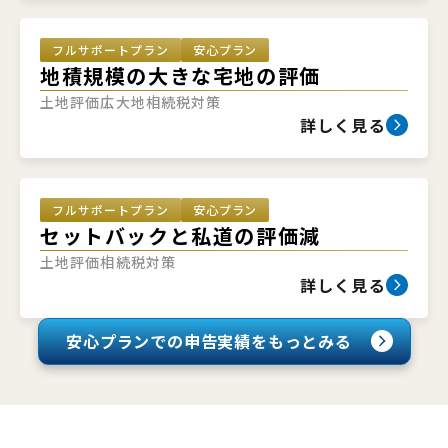
フルサポートプラン
安心プラン
地積規模の大きな宅地の評価
土地評価
広大地
相続税対策
詳しく見る
フルサポートプラン
安心プラン
セットバックと私道の評価減
土地評価
相続税対策
詳しく見る
安心プランでの申告実績を
もっとみる