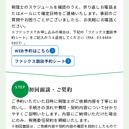
税理士のスケジュールを確認のうえ、折り返しお電話ま
たはメールにて確定日時をご連絡いたします。事前のご
質問やお困りごとがございましたら、お気軽にお電話く
ださい。
※ファックスでお申し込みの場合は、下記の「ファックス面談予
約シート」をご記入のうえ送信してください（FAX : 03-6666-
0037）。
WEB予約はこちら
ファックス面談予約シート
STEP
初回面談・ご契約
ご予約いただいた日時に税理士がご依頼内容を丁寧にお
伺いし、手続きの流れや費用・契約内容について分かり
やすくご説明いたします。内容にご納得いただけた場合
にのみ、税務委任契約を締結いたします。
※初回面談は、ご依頼内容や契約内容の確認を目的としたもので