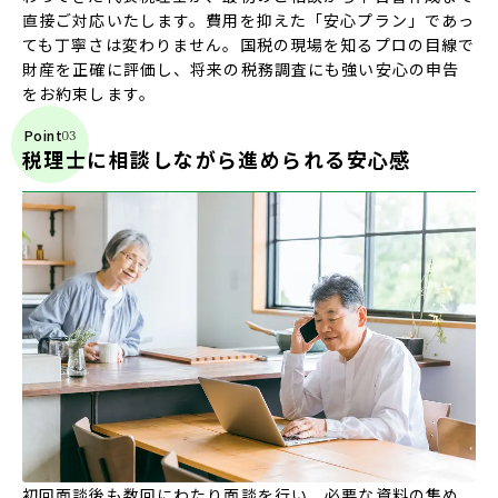
直接ご対応いたします。費用を抑えた「安心プラン」であっ
ても丁寧さは変わりません。国税の現場を知るプロの目線で
財産を正確に評価し、将来の税務調査にも強い安心の申告
をお約束します。
Point
税理士に相談しながら進められる安心感
初回面談後も数回にわたり面談を行い、必要な資料の集め