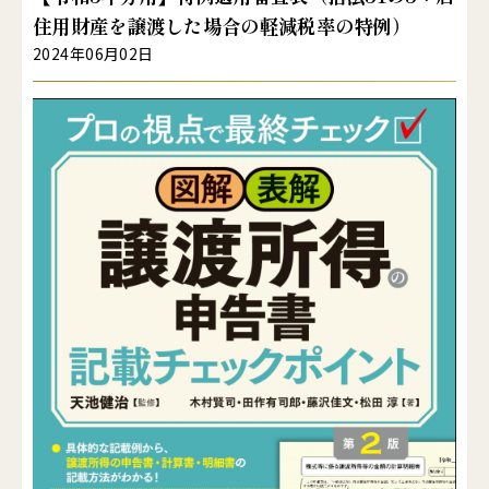
住用財産を譲渡した場合の軽減税率の特例）
2024年06月02日