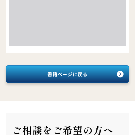
書籍ページに戻る
ご相談を
ご希望の方へ