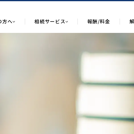
の方へ
相続サービス
報酬/料金