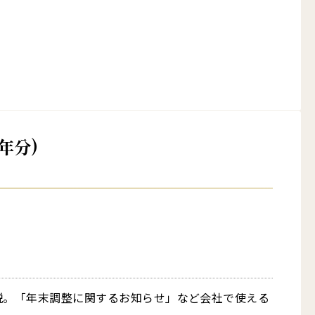
年分)
説。「年末調整に関するお知らせ」など会社で使える