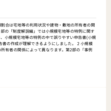
額割合は宅地等の利用状況や建物・敷地の所有者の関
第1部の「制度解説編」では小規模宅地等の特例に関す
、小規模宅地等の特例の中で誤りやすい申告書(小規
書の作成が理解できるようにしました。 2 小規模
所有者の関係によって異なります。第2部の「事例