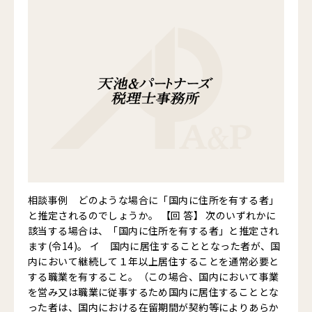
相談事例 どのような場合に「国内に住所を有する者」
と推定されるのでしょうか。 【回 答】 次のいずれかに
該当する場合は、「国内に住所を有する者」と推定され
ます(令14)。 イ 国内に居住することとなった者が、国
内において継続して１年以上居住することを通常必要と
する職業を有すること。（この場合、国内において事業
を営み又は職業に従事するため国内に居住することとな
った者は、国内における在留期間が契約等によりあらか