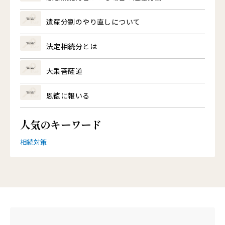
遺産分割のやり直しについて
法定相続分とは
大乗菩薩道
恩徳に報いる
人気のキーワード
相続対策