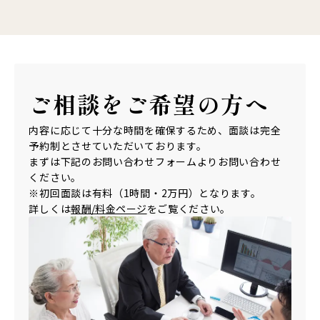
ご相談を
ご希望の方へ
内容に応じて十分な時間を確保するため、面談は完全
予約制とさせていただいております。
まずは下記のお問い合わせフォームよりお問い合わせ
ください。
※初回面談は有料（1時間・2万円）となります。
詳しくは
報酬/料金ページ
をご覧ください。