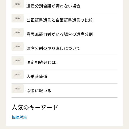
遺産分割協議が調わない場合
公正証書遺言と自筆証書遺言の比較
意思無能力者がいる場合の遺産分割
遺産分割のやり直しについて
法定相続分とは
大乗菩薩道
恩徳に報いる
人気のキーワード
相続対策