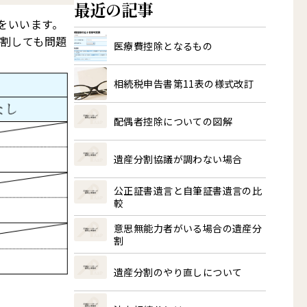
最近の記事
をいいます。
分割しても問題
医療費控除となるもの
相続税申告書第11表の様式改訂
配偶者控除についての図解
遺産分割協議が調わない場合
公正証書遺言と自筆証書遺言の比
較
意思無能力者がいる場合の遺産分
割
遺産分割のやり直しについて