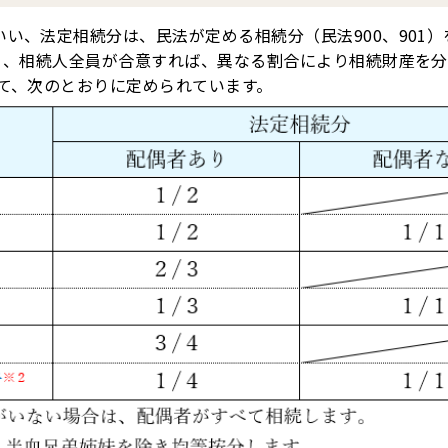
い、法定相続分は、民法が定める相続分（民法900、901）
）、相続人全員が合意すれば、異なる割合により相続財産を
て、次のとおりに定められています。