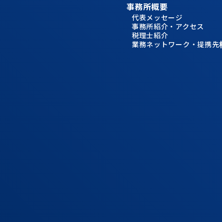
事務所概要
代表メッセージ
事務所紹介・アクセス
税理士紹介
業務ネットワーク・提携先