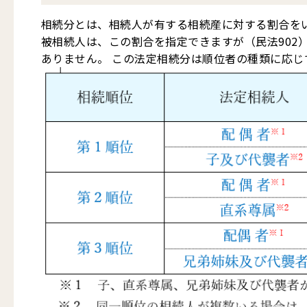
相続分とは、相続人が有する相続産に対する割合をい
被相続人は、この割合を指定できますが（民法902
ありません。 この法定相続分は順位者の種類に応じ