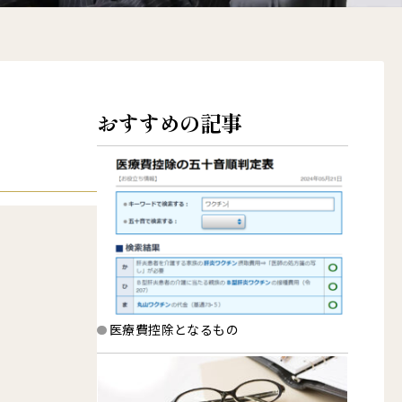
おすすめの記事
医療費控除となるもの