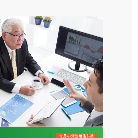
今月の受注可能件数