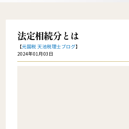
法定相続分とは
【
元国税 天池税理士ブログ
】
2024年01月03日