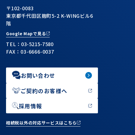
〒102-0083
東京都千代田区麹町5-2 K-WINGビル6
階
Google Mapで見る
TEL：
03-5215-7580
FAX：03-6666-0037
お問い合わせ
ご契約のお客様へ
採用情報
相続税以外の対応サービスはこちら