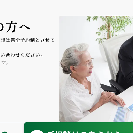
の方へ
面談は完全予約制とさせて
問い合わせください。
ます。