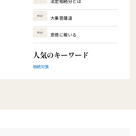
法定相続分とは
大乗菩薩道
恩徳に報いる
人気のキーワード
相続対策