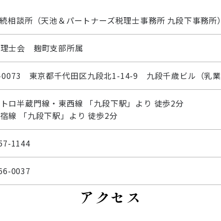
相続相談所（天池＆パートナーズ税理士事務所 九段下事務所
税理士会 麹町支部所属
-0073
東京都千代田区九段北1-14-9
九段千歳ビル（乳業
トロ半蔵門線・東西線 「九段下駅」より 徒歩2分
宿線 「九段下駅」より 徒歩2分
57-1144
66-0037
アクセス