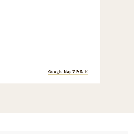
Google Mapでみる