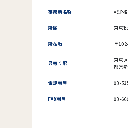
事務所名称
A&P
所属
東京
所在地
〒102
東京メ
最寄り駅
都営新
電話番号
03-53
FAX番号
03-66