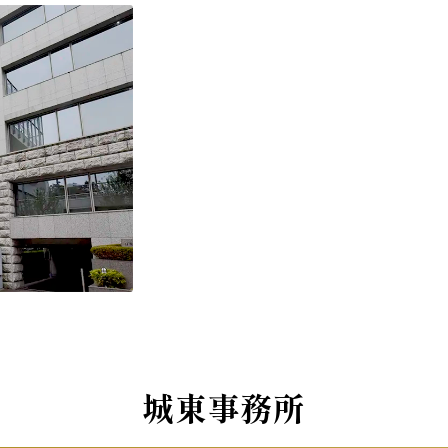
城東事務所