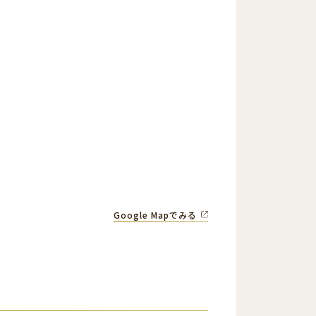
Google Mapでみる