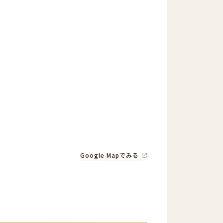
Google Mapでみる