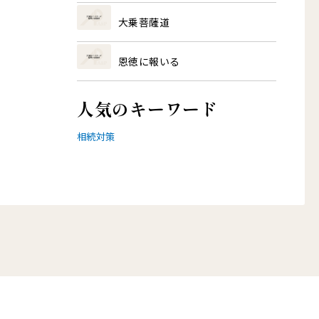
大乗菩薩道
恩徳に報いる
人気のキーワード
相続対策