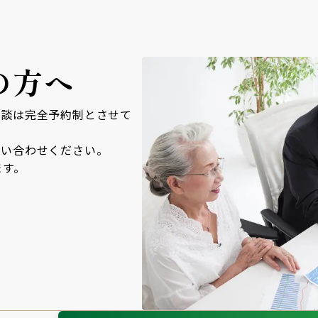
の方へ
面談は完全予約制とさせて
問い合わせください。
ます。