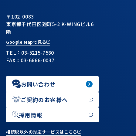
〒102-0083
東京都千代田区麹町5-2 K-WINGビル6
階
Google Mapで見る
TEL：
03-5215-7580
FAX：03-6666-0037
お問い合わせ
ご契約のお客様へ
採用情報
相続税以外の対応サービスはこちら