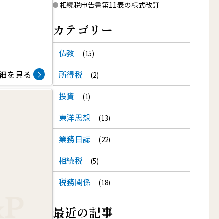
相続税申告書第11表の様式改訂
カテゴリー
仏教
(15)
細を見る
所得税
(2)
投資
(1)
東洋思想
(13)
業務日誌
(22)
相続税
(5)
税務関係
(18)
最近の記事