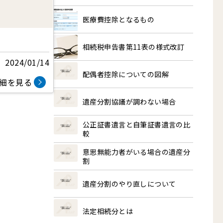
医療費控除となるもの
相続税申告書第11表の様式改訂
2024/01/14
配偶者控除についての図解
細を見る
遺産分割協議が調わない場合
公正証書遺言と自筆証書遺言の比
較
意思無能力者がいる場合の遺産分
割
遺産分割のやり直しについて
法定相続分とは