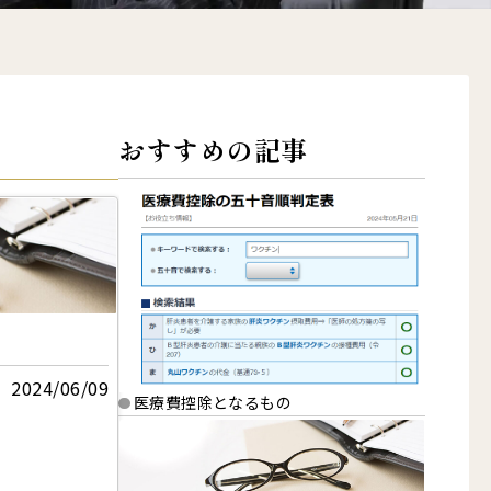
おすすめの記事
2024/06/09
医療費控除となるもの