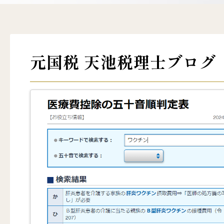
元国税 天池税理士ブログ