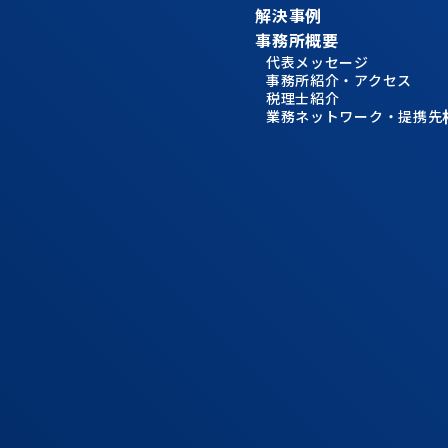
解決事例
事務所概要
代表メッセージ
事務所紹介・アクセス
税理士紹介
業務ネットワーク・提携先