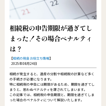
相続税の申告期限が過ぎてし
まった！その場合ペナルティ
は？
【
相続の税金お役立ち情報
】
2025年08月24日
相続が発生すると、遺産の分割や相続税の計算など多く
の手続きが必要になります。
特に相続税の申告には期限があるため、期限を過ぎてし
まうと、思わぬペナルティを課されてしまいます。
この記事では、相続税の申告期限と、期限を過ぎてしま
った場合のペナルティについて解説いたします。