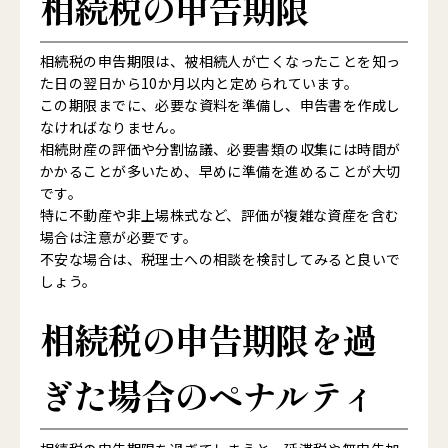
相続税の申告期限
相続税の申告期限は、被相続人が亡くなったことを知っ
た日の翌日から10か月以内と定められています。
この期限までに、必要な資料を準備し、申告書を作成し
なければなりません。
相続財産の評価や分割協議、必要書類の収集には時間が
かかることが多いため、早めに準備を進めることが大切
です。
特に不動産や非上場株式など、評価が複雑な資産を含む
場合は注意が必要です。
不安な場合は、税理士への相談を検討してみると良いで
しょう。
相続税の申告期限を過
ぎた場合のペナルティ