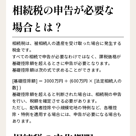
相続税の申告が必要な
場合とは？
相続税は、被相続人の遺産を受け取った場合に発生する
税金です。
すべての相続で申告が必要なわけではなく、課税価格が
基礎控除額を超えるときに申告が必要となります。
基礎控除額は次の式で求めることができます。
[基礎控除額] ＝ 3000万円 ＋ (600万円 × [法定相続人の
数] )
基礎控除額を超えると判断された場合は、相続税の申告
を行い、税額を確定させる必要があります。
ただし、配偶者控除や小規模宅地の特例など、各種控
除・特例を適用する場合には、申告が必要になる場合も
あります。