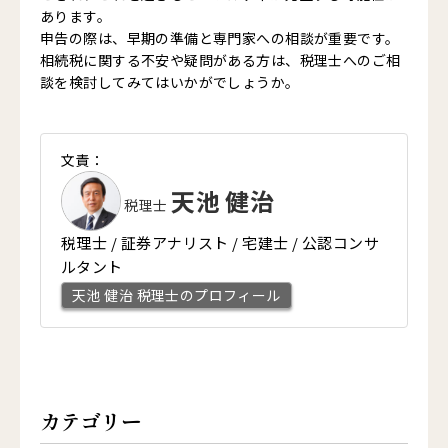
あります。
申告の際は、早期の準備と専門家への相談が重要です。
相続税に関する不安や疑問がある方は、税理士へのご相
談を検討してみてはいかがでしょうか。
文責：
天池 健治
税理士
税理士 / 証券アナリスト / 宅建士 / 公認コンサ
ルタント
天池 健治 税理士のプロフィール
カテゴリー