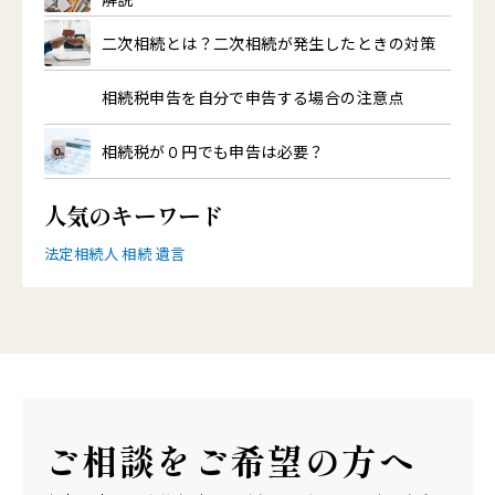
二次相続とは？二次相続が発生したときの対策
相続税申告を自分で申告する場合の注意点
相続税が０円でも申告は必要？
人気のキーワード
法定相続人
相続
遺言
ご相談を
ご希望の方へ